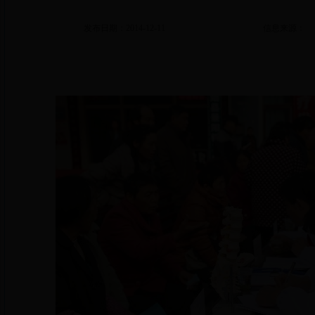
发布日期：2014-12-11
信息来源：