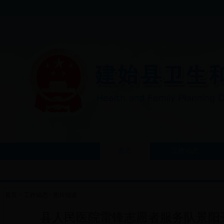
首页
工作动态
首页
>
工作动态
>
图片报道
县人民医院雷锋志愿者服务队景阳