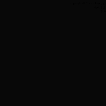
Copyright 2009 www.h
联系地址
联系电