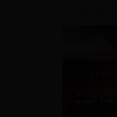
发布日期：2015-03-13