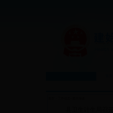
首页
首页
>
工作动态
>
图片报道
县卫生计生局召开