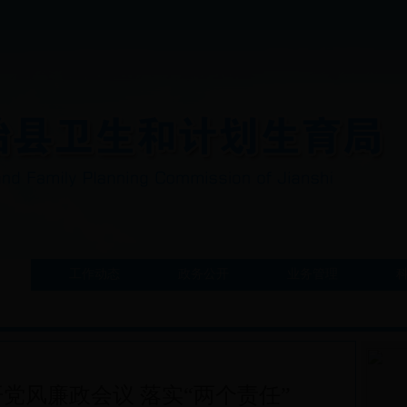
工作动态
政务公开
业务管理
党风廉政会议 落实“两个责任”