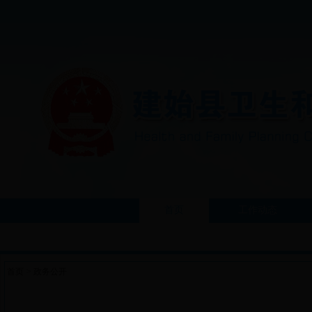
首页
工作动态
首页
>
政务公开