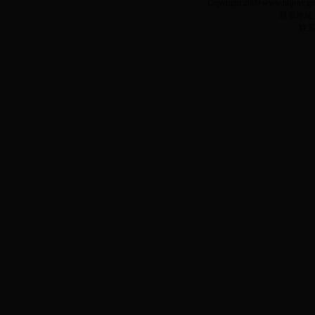
Copyright 2009 www.h
联系地址
联系电